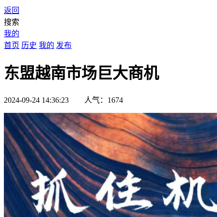
返回
搜索
我的
首页
历史
我的
发布
东盟越南市场巨大商机
2024-09-24 14:36:23 人气：1674